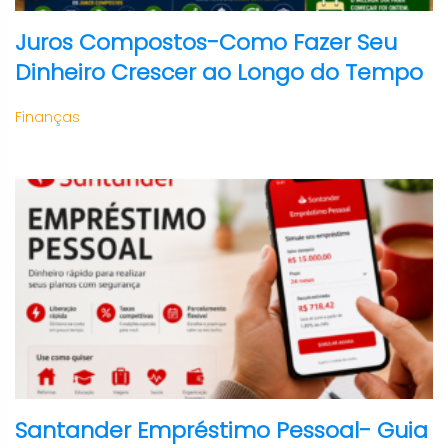
Juros Compostos-Como Fazer Seu
Dinheiro Crescer ao Longo do Tempo
Finanças
Santander Empréstimo Pessoal- Guia