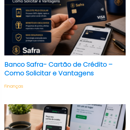
Banco Safra- Cartão de Crédito –
Como Solicitar e Vantagens
Finanças