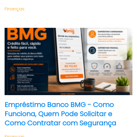
Finanças
Empréstimo Banco BMG - Como
Funciona, Quem Pode Solicitar e
Como Contratar com Segurança
Finanças