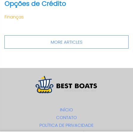
Opções de Crédito
Finanças
MORE ARTICLES
INÍCIO
CONTATO
POLÍTICA DE PRIVACIDADE
TERMOS E CONDIÇÕES