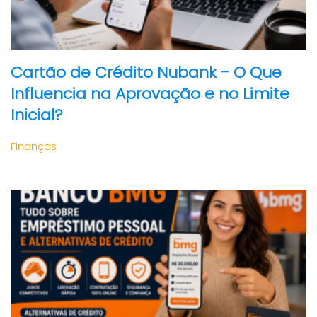
Cartão de Crédito Nubank - O Que
Influencia na Aprovação e no Limite
Inicial?
Finanças