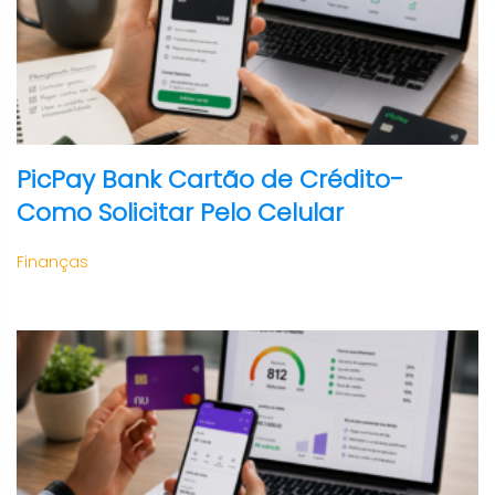
PicPay Bank Cartão de Crédito-
Como Solicitar Pelo Celular
Finanças