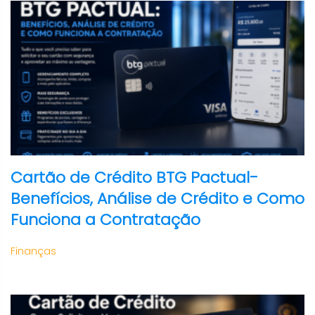
Cartão de Crédito BTG Pactual-
Benefícios, Análise de Crédito e Como
Funciona a Contratação
Finanças