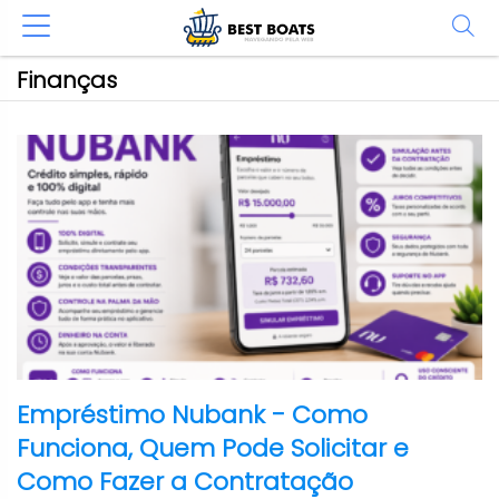
Finanças
Empréstimo Nubank - Como
Funciona, Quem Pode Solicitar e
Como Fazer a Contratação