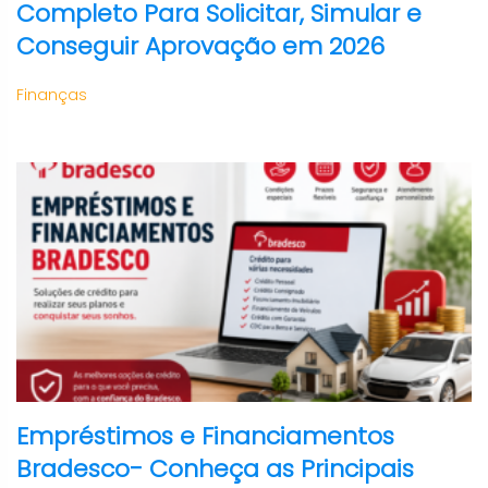
Completo Para Solicitar, Simular e
Conseguir Aprovação em 2026
Finanças
Empréstimos e Financiamentos
Bradesco- Conheça as Principais