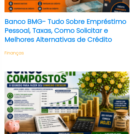
Banco BMG- Tudo Sobre Empréstimo
Pessoal, Taxas, Como Solicitar e
Melhores Alternativas de Crédito
Finanças