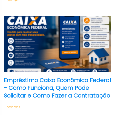
Empréstimo Caixa Econômica Federal
- Como Funciona, Quem Pode
Solicitar e Como Fazer a Contratação
Finanças