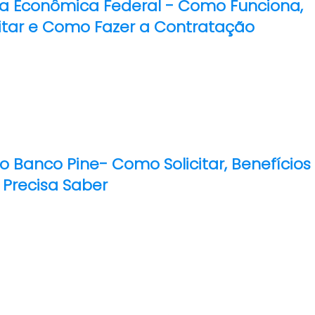
a Econômica Federal - Como Funciona,
itar e Como Fazer a Contratação
o Banco Pine- Como Solicitar, Benefícios
 Precisa Saber