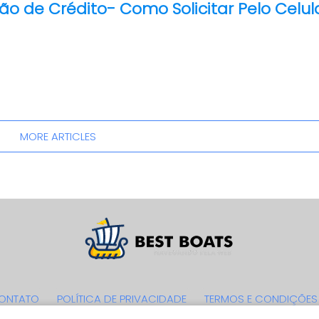
ão de Crédito- Como Solicitar Pelo Celul
MORE ARTICLES
ONTATO
POLÍTICA DE PRIVACIDADE
TERMOS E CONDIÇÕES