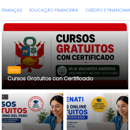
FINANÇAS
EDUCAÇÃO FINANCEIRA
CRÉDITO E FINANCIA
Dicas
Cursos Gratuitos con Certificado