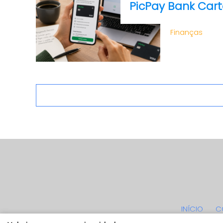
PicPay Bank Cart
Finanças
INÍCIO
C