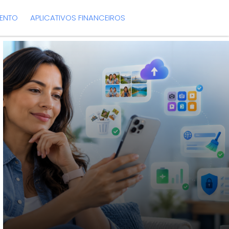
MENTO
APLICATIVOS FINANCEIROS