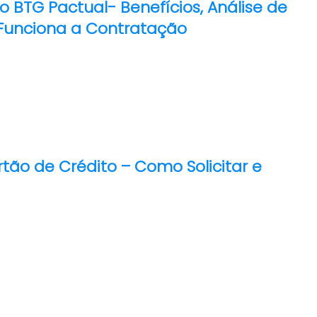
o BTG Pactual- Benefícios, Análise de
Funciona a Contratação
tão de Crédito – Como Solicitar e