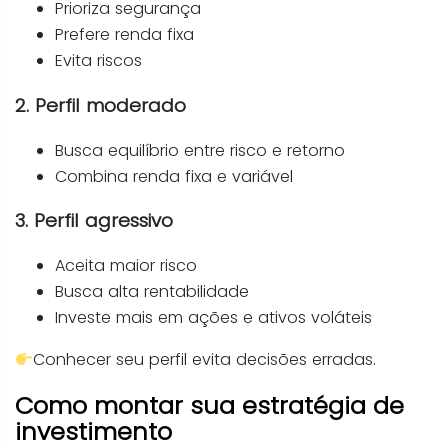
Prioriza segurança
Prefere renda fixa
Evita riscos
2. Perfil moderado
Busca equilíbrio entre risco e retorno
Combina renda fixa e variável
3. Perfil agressivo
Aceita maior risco
Busca alta rentabilidade
Investe mais em ações e ativos voláteis
Conhecer seu perfil evita decisões erradas.
Como montar sua estratégia de
investimento