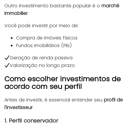
Outro investimento bastante popular é o
marché
immobilier
.
Você pode investir por meio de:
Compra de imóveis físicos
Fundos imobiliários (FIIs)
Geração de renda passiva
Valorização no longo prazo
Como escolher investimentos de
acordo com seu perfil
Antes de investir, é essencial entender seu
profil de
l'investisseur
.
1. Perfil conservador