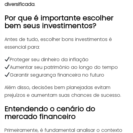
diversificada
.
Por que é importante escolher
bem seus investimentos?
Antes de tudo, escolher bons investimentos é
essencial para:
Proteger seu dinheiro da inflação
Aumentar seu patrimônio ao longo do tempo
Garantir segurança financeira no futuro
Além disso, decisões bem planejadas evitam
prejuízos e aumentam suas chances de sucesso.
Entendendo o cenário do
mercado financeiro
Primeiramente, é fundamental analisar o contexto