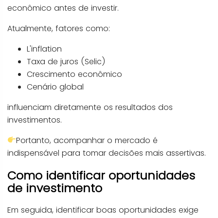
econômico antes de investir.
Atualmente, fatores como:
L'inflation
Taxa de juros (Selic)
Crescimento econômico
Cenário global
influenciam diretamente os resultados dos
investimentos.
Portanto, acompanhar o mercado é
indispensável para tomar decisões mais assertivas.
Como identificar oportunidades
de investimento
Em seguida, identificar boas oportunidades exige