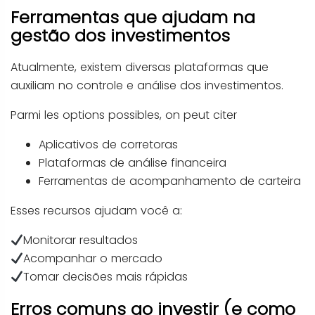
Ferramentas que ajudam na
gestão dos investimentos
Atualmente, existem diversas plataformas que
auxiliam no controle e análise dos investimentos.
Parmi les options possibles, on peut citer
Aplicativos de corretoras
Plataformas de análise financeira
Ferramentas de acompanhamento de carteira
Esses recursos ajudam você a:
Monitorar resultados
Acompanhar o mercado
Tomar decisões mais rápidas
Erros comuns ao investir (e como