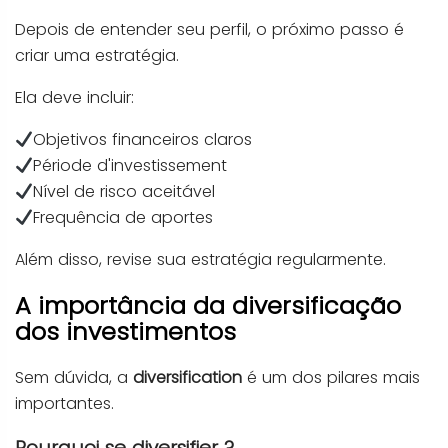
Depois de entender seu perfil, o próximo passo é
criar uma estratégia.
Ela deve incluir:
Objetivos financeiros claros
Période d'investissement
Nível de risco aceitável
Frequência de aportes
Além disso, revise sua estratégia regularmente.
A importância da diversificação
dos investimentos
Sem dúvida, a
diversification
é um dos pilares mais
importantes.
Pourquoi se diversifier ?