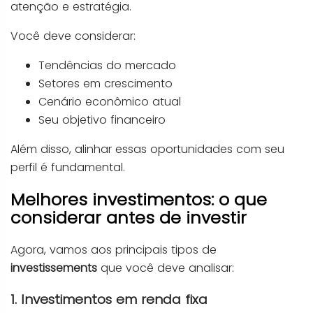
atenção e estratégia.
Você deve considerar:
Tendências do mercado
Setores em crescimento
Cenário econômico atual
Seu objetivo financeiro
Além disso, alinhar essas oportunidades com seu
perfil é fundamental.
Melhores investimentos: o que
considerar antes de investir
Agora, vamos aos principais tipos de
investissements
que você deve analisar:
1. Investimentos em renda fixa