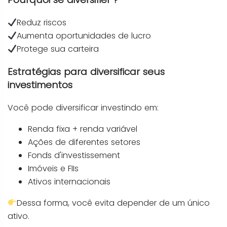
Reduz riscos
Aumenta oportunidades de lucro
Protege sua carteira
Estratégias para diversificar seus
investimentos
Você pode diversificar investindo em:
Renda fixa + renda variável
Ações de diferentes setores
Fonds d'investissement
Imóveis e FIIs
Ativos internacionais
Dessa forma, você evita depender de um único
ativo.