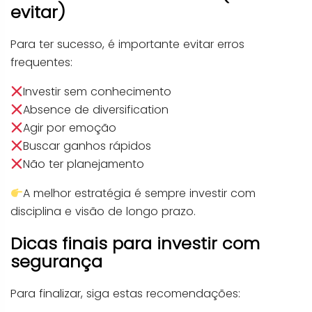
evitar)
Para ter sucesso, é importante evitar erros
frequentes:
Investir sem conhecimento
Absence de diversification
Agir por emoção
Buscar ganhos rápidos
Não ter planejamento
A melhor estratégia é sempre investir com
disciplina e visão de longo prazo.
Dicas finais para investir com
segurança
Para finalizar, siga estas recomendações: