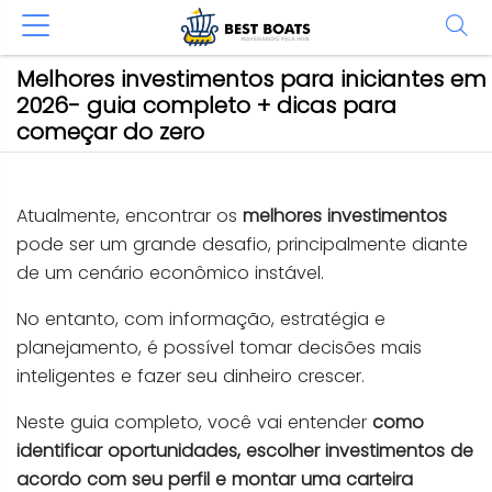
Melhores investimentos para iniciantes em
2026- guia completo + dicas para
começar do zero
Atualmente, encontrar os
melhores investimentos
pode ser um grande desafio, principalmente diante
de um cenário econômico instável.
No entanto, com informação, estratégia e
planejamento, é possível tomar decisões mais
inteligentes e fazer seu dinheiro crescer.
Neste guia completo, você vai entender
como
identificar oportunidades, escolher investimentos de
acordo com seu perfil e montar uma carteira