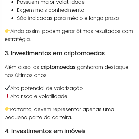
Possuem maior volatilidade
Exigem mais conhecimento
São indicadas para médio e longo prazo
Ainda assim, podem gerar ótimos resultados com
estratégia.
3. Investimentos em criptomoedas
Além disso, as
criptomoedas
ganharam destaque
nos últimos anos.
Alto potencial de valorização
Alto risco e volatilidade
Portanto, devem representar apenas uma
pequena parte da carteira.
4. Investimentos em imóveis