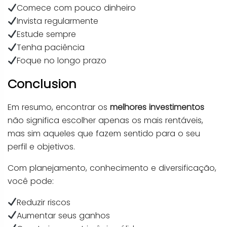
Comece com pouco dinheiro
Invista regularmente
Estude sempre
Tenha paciência
Foque no longo prazo
Conclusion
Em resumo, encontrar os
melhores investimentos
não significa escolher apenas os mais rentáveis,
mas sim aqueles que fazem sentido para o seu
perfil e objetivos.
Com planejamento, conhecimento e diversificação,
você pode:
Reduzir riscos
Aumentar seus ganhos