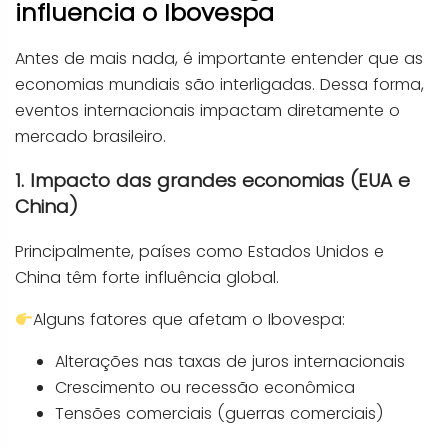
influencia o Ibovespa
Antes de mais nada, é importante entender que as
economias mundiais são interligadas. Dessa forma,
eventos internacionais impactam diretamente o
mercado brasileiro.
1. Impacto das grandes economias (EUA e
China)
Principalmente, países como Estados Unidos e
China têm forte influência global.
Alguns fatores que afetam o Ibovespa:
Alterações nas taxas de juros internacionais
Crescimento ou recessão econômica
Tensões comerciais (guerras comerciais)