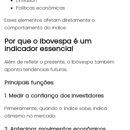
L'inflation
Políticas econômicas
Esses elementos afetam diretamente o
comportamento do índice.
Por que o Ibovespa é um
indicador essencial
Além de refletir o presente, o Ibovespa também
aponta tendências futuras.
Principais funções:
1. Medir a confiança dos investidores
Primeiramente, quando o índice sobe, indica
otimismo no mercado.
2. Antecipar movimentos econômicos