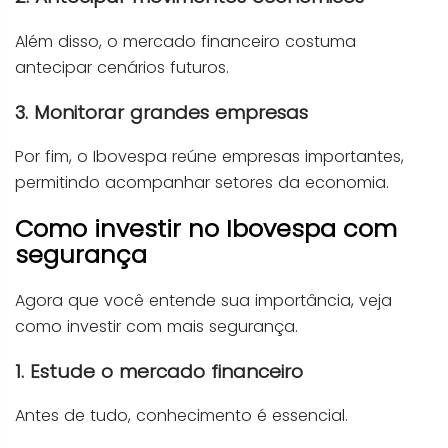
Além disso, o mercado financeiro costuma
antecipar cenários futuros.
3. Monitorar grandes empresas
Por fim, o Ibovespa reúne empresas importantes,
permitindo acompanhar setores da economia.
Como investir no Ibovespa com
segurança
Agora que você entende sua importância, veja
como investir com mais segurança.
1. Estude o mercado financeiro
Antes de tudo, conhecimento é essencial.