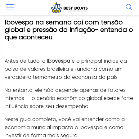
Ibovespa na semana cai com tensão
global e pressão da inflação- entenda o
que aconteceu
Antes de tudo, o
Ibovespa
é o principal índice da
bolsa de valores brasileira e funciona como um
verdadeiro termômetro da economia do país.
No entanto, ele não depende apenas de fatores
internos — o cenário econômico global exerce forte
influência sobre seu desempenho.
Neste guia completo, você vai entender como a
economia mundial impacta o Ibovespa e como
investir de forma mais segura.