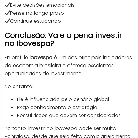
Evite decisões emocionais
Pense no longo prazo
Continue estudando
Conclusão: Vale a pena investir
no Ibovespa?
En bref, le
Ibovespa
é um dos principais indicadores
da economia brasileira e oferece excelentes
oportunidades de investimento.
No entanto:
Ele é influenciado pelo cenário global
Exige conhecimento e estratégia
Possui riscos que devem ser considerados
Portanto, investir no Ibovespa pode ser muito
vantajoso, desde que seja feito com planejamento,