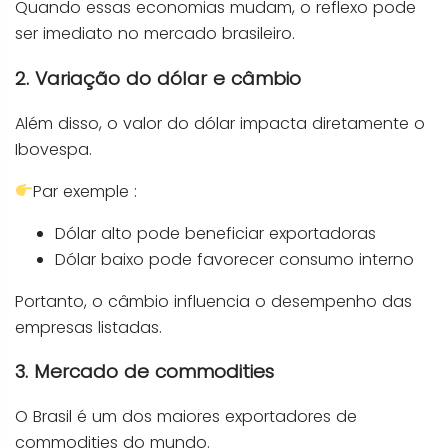
Quando essas economias mudam, o reflexo pode
ser imediato no mercado brasileiro.
2. Variação do dólar e câmbio
Além disso, o valor do dólar impacta diretamente o
Ibovespa.
Par exemple :
Dólar alto pode beneficiar exportadoras
Dólar baixo pode favorecer consumo interno
Portanto, o câmbio influencia o desempenho das
empresas listadas.
3. Mercado de commodities
O Brasil é um dos maiores exportadores de
commodities do mundo.