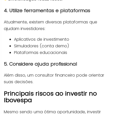
4. Utilize ferramentas e plataformas
Atualmente, existem diversas plataformas que
ajudam investidores:
Aplicativos de investimento
Simuladores (conta demo)
Plataformas educacionais
5. Considere ajuda profissional
Além disso, um consultor financeiro pode orientar
suas decisões.
Principais riscos ao investir no
Ibovespa
Mesmo sendo uma ótima oportunidade, investir