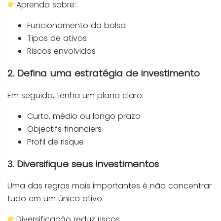
Aprenda sobre:
Funcionamento da bolsa
Tipos de ativos
Riscos envolvidos
2. Defina uma estratégia de investimento
Em seguida, tenha um plano claro:
Curto, médio ou longo prazo
Objectifs financiers
Profil de risque
3. Diversifique seus investimentos
Uma das regras mais importantes é não concentrar
tudo em um único ativo.
Diversificação reduz riscos.