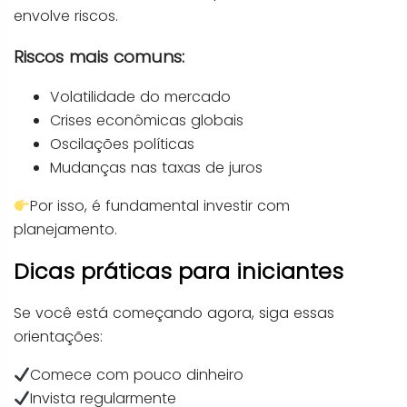
envolve riscos.
Riscos mais comuns:
Volatilidade do mercado
Crises econômicas globais
Oscilações políticas
Mudanças nas taxas de juros
Por isso, é fundamental investir com
planejamento.
Dicas práticas para iniciantes
Se você está começando agora, siga essas
orientações:
Comece com pouco dinheiro
Invista regularmente