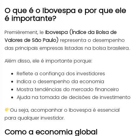
O que é o Ibovespa e por que ele
é importante?
Premièrement, le
Ibovespa (Índice da Bolsa de
Valores de São Paulo)
representa o desempenho
das principais empresas listadas na bolsa brasileira.
Além disso, ele é importante porque:
Reflete a confiança dos investidores
Indica o desempenho da economia
Mostra tendências do mercado financeiro
Ajuda na tomada de decisões de investimento
Ou seja, acompanhar o Ibovespa é essencial
para qualquer investidor.
Como a economia global