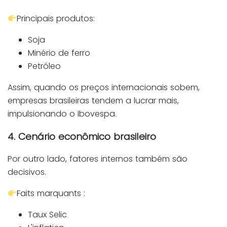
Principais produtos:
Soja
Minério de ferro
Petróleo
Assim, quando os preços internacionais sobem,
empresas brasileiras tendem a lucrar mais,
impulsionando o Ibovespa.
4. Cenário econômico brasileiro
Por outro lado, fatores internos também são
decisivos.
Faits marquants :
Taux Selic