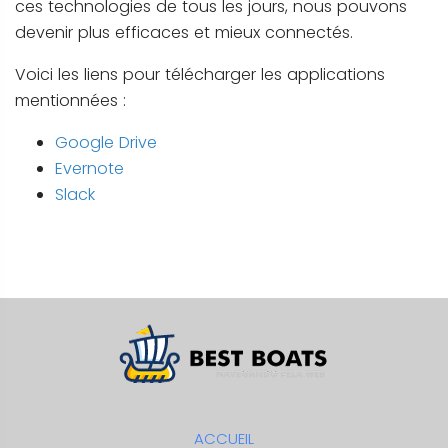
ces technologies de tous les jours, nous pouvons
devenir plus efficaces et mieux connectés.
Voici les liens pour télécharger les applications
mentionnées :
Google Drive
Evernote
Slack
ACCUEIL