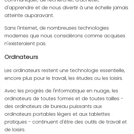
d'apprendre et de nous divertir à une échelle jamais
atteinte auparavant.
Sans l'internet, de nombreuses technologies
modernes que nous considérons comme acquises
n'existeraient pas.
Ordinateurs
Les ordinateurs restent une technologie essentielle,
encore plus pour le travail, les études ou les loisirs.
Avec les progrès de l'informatique en nuage, les
ordinateurs de toutes formes et de toutes tailles -
des ordinateurs de bureau puissants aux
ordinateurs portables légers et aux tablettes
pratiques - continuent d'être des outils de travail et
de loisirs.