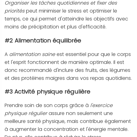
Organiser les tâches quotidiennes et fixer des
priorités
peut minimiser le stress et optimiser le
temps, ce qui permet d'atteindre les objectifs avec
moins de précipitation et plus d'efficacité.
#2 Alimentation équilibrée
A
alimentation saine
est essentiel pour que le corps
et l'esprit fonctionnent de manière optimale. Il est
donc recommandé d'inclure des fruits, des légumes
et des protéines maigres dans vos repas quotidiens.
#3 Activité physique régulière
Prendre soin de son corps grâce à
l'exercice
physique régulier
assure non seulement une
meilleure santé physique, mais contribue également
à augmenter la concentration et l'énergie mentale.