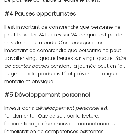
De plus, elle contribue à réduire le stress.
#4 Pauses opportunistes
Il est important de comprendre que personne ne
peut travailler 24 heures sur 24, ce qui n'est pas le
cas de tout le monde. C'est pourquoi il est
important de comprendre que personne ne peut
travailler vingt-quatre heures sur vingt-quatre,
faire
de courtes pauses
pendant la journée peut en fait
augmenter la productivité et prévenir la fatigue
mentale et physique.
#5 Développement personnel
Investir dans
développement personnel
est
fondamental. Que ce soit par la lecture,
l'apprentissage d'une nouvelle compétence ou
l'amélioration de compétences existantes.