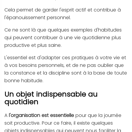
Cela permet de garder l'esprit actif et contribue à
l'épanouissement personnel.
Ce ne sont là que quelques exemples d'habitudes
qui peuvent contribuer à une vie quotidienne plus
productive et plus saine.
L'essentiel est d'adapter ces pratiques à votre vie et
à vos besoins personnels, et de ne pas oublier que
la constance et la discipline sont à la base de toute
bonne habitude.
Un objet indispensable au
quotidien
A
l'organisation est essentielle
pour que la journée
soit productive. Pour ce faire, il existe quelques
objets indispensables qui peuvent nous faciliter la