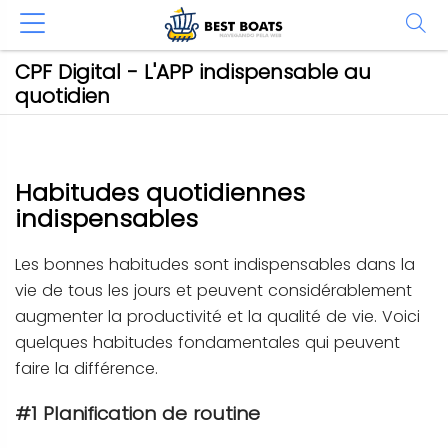
CPF Digital - L'APP indispensable au
quotidien
Habitudes quotidiennes
indispensables
Les bonnes habitudes sont indispensables dans la
vie de tous les jours et peuvent considérablement
augmenter la productivité et la qualité de vie. Voici
quelques habitudes fondamentales qui peuvent
faire la différence.
#1 Planification de routine