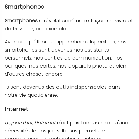
Smartphones
Smartphones
a révolutionné notre façon de vivre et
de travailler, par exemple
Avec une pléthore d'applications disponibles, nos
smartphones sont devenus nos assistants
personnels, nos centres de communication, nos
banques, nos cartes, nos appareils photo et bien
d'autres choses encore.
Ils sont devenus des outils indispensables dans
notre vie quotidienne.
Internet
aujourd'hui, l'Internet
n'est pas tant un luxe qu'une
nécessité de nos jours. Il nous permet de
communiquer, de rechercher, d'acheter,