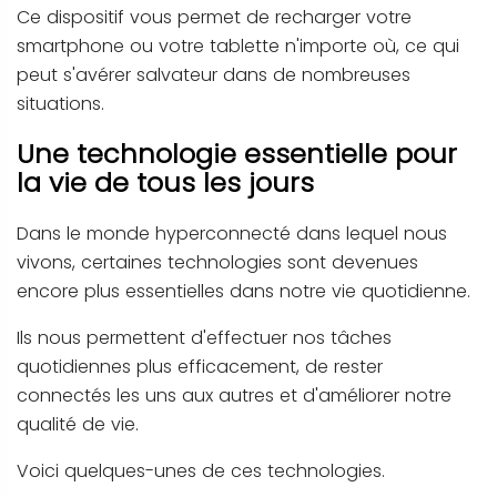
Ce dispositif vous permet de recharger votre
smartphone ou votre tablette n'importe où, ce qui
peut s'avérer salvateur dans de nombreuses
situations.
Une technologie essentielle pour
la vie de tous les jours
Dans le monde hyperconnecté dans lequel nous
vivons, certaines technologies sont devenues
encore plus essentielles dans notre vie quotidienne.
Ils nous permettent d'effectuer nos tâches
quotidiennes plus efficacement, de rester
connectés les uns aux autres et d'améliorer notre
qualité de vie.
Voici quelques-unes de ces technologies.