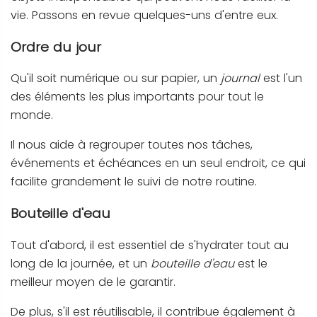
vie. Passons en revue quelques-uns d'entre eux.
Ordre du jour
Qu'il soit numérique ou sur papier, un
journal
est l'un
des éléments les plus importants pour tout le
monde.
Il nous aide à regrouper toutes nos tâches,
événements et échéances en un seul endroit, ce qui
facilite grandement le suivi de notre routine.
Bouteille d'eau
Tout d'abord, il est essentiel de s'hydrater tout au
long de la journée, et un
bouteille d'eau
est le
meilleur moyen de le garantir.
De plus, s'il est réutilisable, il contribue également à