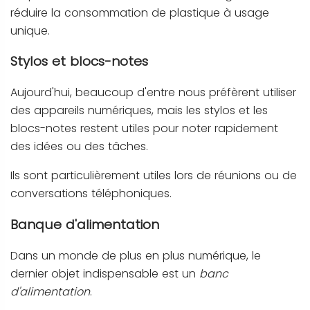
réduire la consommation de plastique à usage
unique.
Stylos et blocs-notes
Aujourd'hui, beaucoup d'entre nous préfèrent utiliser
des appareils numériques, mais les stylos et les
blocs-notes restent utiles pour noter rapidement
des idées ou des tâches.
Ils sont particulièrement utiles lors de réunions ou de
conversations téléphoniques.
Banque d'alimentation
Dans un monde de plus en plus numérique, le
dernier objet indispensable est un
banc
d'alimentation
.