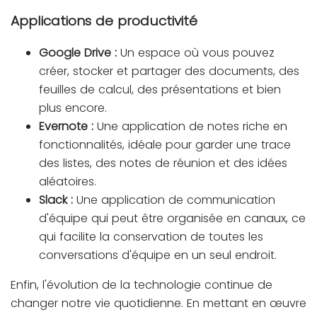
Applications de productivité
Google Drive :
Un espace où vous pouvez
créer, stocker et partager des documents, des
feuilles de calcul, des présentations et bien
plus encore.
Evernote :
Une application de notes riche en
fonctionnalités, idéale pour garder une trace
des listes, des notes de réunion et des idées
aléatoires.
Slack :
Une application de communication
d'équipe qui peut être organisée en canaux, ce
qui facilite la conservation de toutes les
conversations d'équipe en un seul endroit.
Enfin, l'évolution de la technologie continue de
changer notre vie quotidienne. En mettant en œuvre