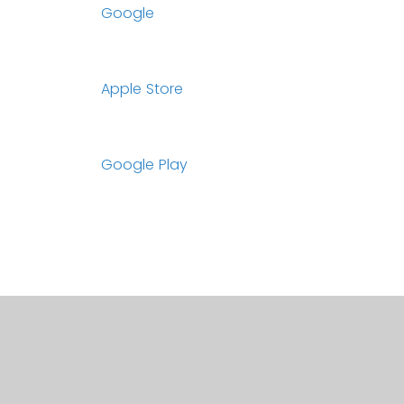
Google
Apple Store
Google Play