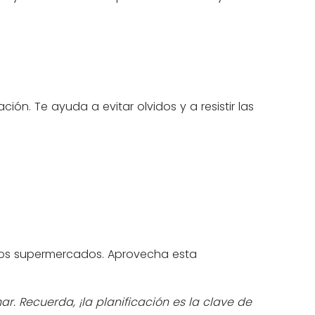
n. Te ayuda a evitar olvidos y a resistir las
ntos supermercados. Aprovecha esta
r. Recuerda, ¡la planificación es la clave de