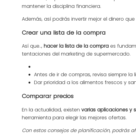
mantener la disciplina financiera.
Además, así podrás invertir mejor el dinero que
Crear una lista de la compra
Así que..,
hacer la lista de la compra
es fundamen
tentaciones del marketing de supermercado.
Antes de ir de compras, revisa siempre la
Dar prioridad a los alimentos frescos y sa
Comparar precios
En la actualidad, existen
varias aplicaciones y s
herramienta para elegir las mejores ofertas.
Con estos consejos de planificación, podrás ah