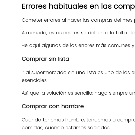
Errores habituales en las comp
Cometer errores al hacer las compras del me
A menudo, estos errores se deben a la falta d
He aquí algunos de los errores más comunes y 
Comprar sin lista
Ir al supermercado sin una lista es uno de los 
esenciales.
Así que la solución es sencilla: haga siempre un
Comprar con hambre
Cuando tenemos hambre, tendemos a comprar m
comidas, cuando estamos saciados.