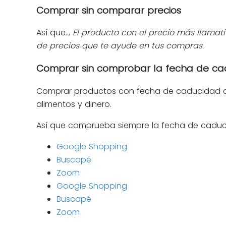
Comprar sin comparar precios
Así que..,
El producto con el precio más llama
de precios que te ayude en tus compras.
Comprar sin comprobar la fecha de c
Comprar productos con fecha de caducidad ce
alimentos y dinero.
Así que comprueba siempre la fecha de caducid
Google Shopping
Buscapé
Zoom
Google Shopping
Buscapé
Zoom