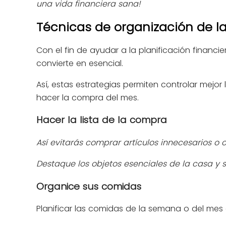
una vida financiera sana!
Técnicas de organización de l
Con el fin de ayudar a la planificación financie
convierte en esencial.
Así, estas estrategias permiten controlar mejor 
hacer la compra del mes.
Hacer la lista de la compra
Así evitarás comprar artículos innecesarios 
Destaque los objetos esenciales de la casa y s
Organice sus comidas
Planificar las comidas de la semana o del mes