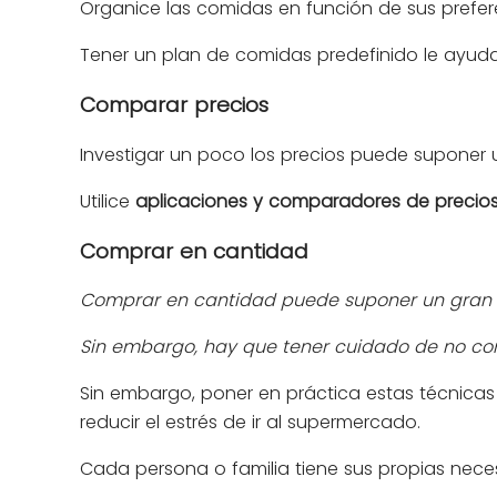
Organice las comidas en función de sus prefer
Tener un plan de comidas predefinido le ayuda
Comparar precios
Investigar un poco los precios puede suponer u
Utilice
aplicaciones y comparadores de precio
Comprar en cantidad
Comprar en cantidad puede suponer un gran ah
Sin embargo, hay que tener cuidado de no co
Sin embargo, poner en práctica estas técnicas
reducir el estrés de ir al supermercado.
Cada persona o familia tiene sus propias neces