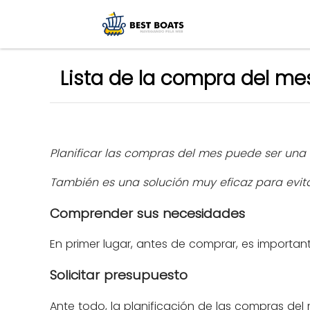
Lista de la compra del mes
Planificar las compras del mes puede ser una 
También es una solución muy eficaz para evitar
Comprender sus necesidades
En primer lugar, antes de comprar, es importa
Solicitar presupuesto
Ante todo, la planificación de las compras del